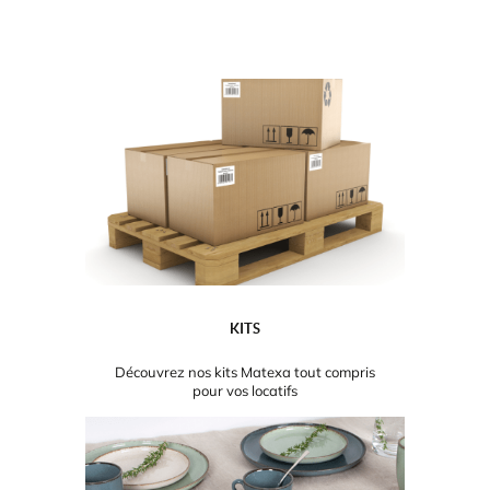
KITS
Découvrez nos kits Matexa tout compris
pour vos locatifs