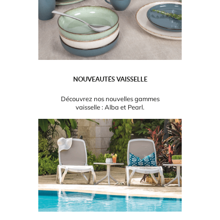
NOUVEAUTÉS VAISSELLE
Découvrez nos nouvelles gammes
vaisselle : Alba et Pearl.