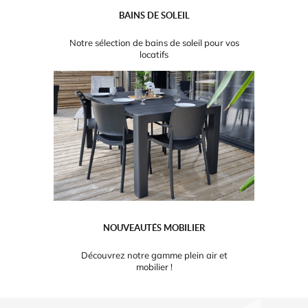
BAINS DE SOLEIL
Notre sélection de bains de soleil pour vos
locatifs
NOUVEAUTÉS MOBILIER
Découvrez notre gamme plein air et
mobilier !