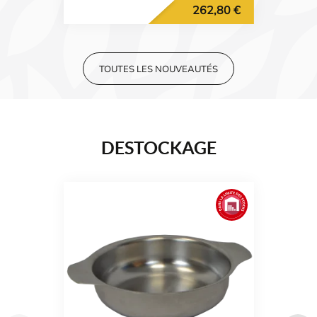
262,80 €
TOUTES LES NOUVEAUTÉS
DESTOCKAGE