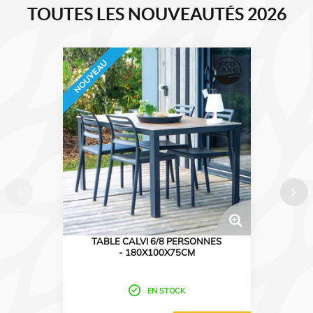
TOUTES LES NOUVEAUTÉS 2026
TABLE CALVI 6/8 PERSONNES
- 180X100X75CM
EN STOCK