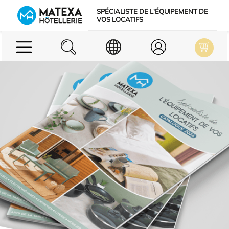
Skip to Main Content
SPÉCIALISTE DE L'ÉQUIPEMENT DE
VOS LOCATIFS