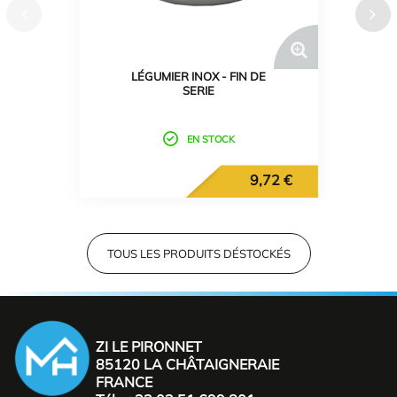
LÉGUMIER INOX - FIN DE
SERIE
EN STOCK
9,72 €
TOUS LES PRODUITS DÉSTOCKÉS
ZI LE PIRONNET
85120 LA CHÂTAIGNERAIE
FRANCE