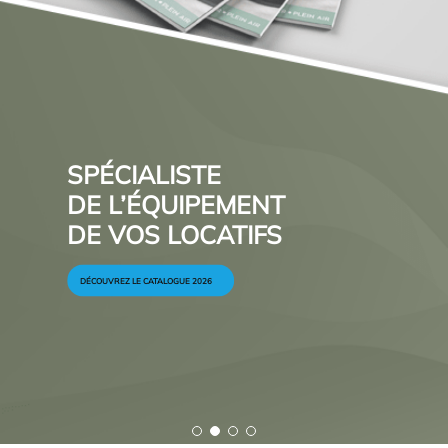
SPÉCIALISTE
DE L’ÉQUIPEMENT
DE VOS LOCATIFS
DÉCOUVREZ LE CATALOGUE 2026